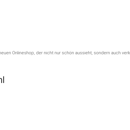
euen Onlineshop, der nicht nur schön aussieht, sondern auch verk
hl