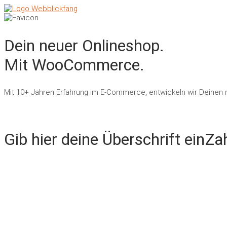
Dein neuer Onlineshop.
Mit WooCommerce.
Mit 10+ Jahren Erfahrung im E-Commerce, entwickeln wir Deinen n
Jetzt anfragen
Gib hier deine Überschrift einZa