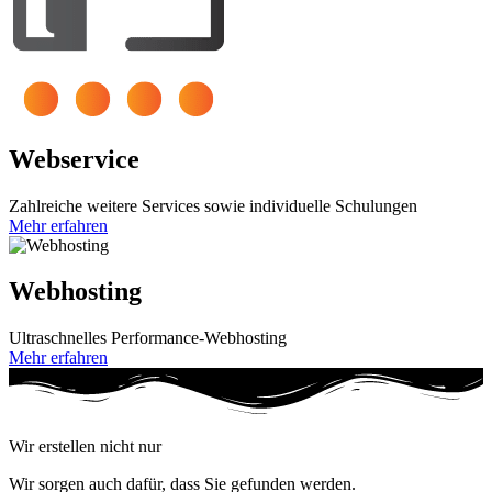
Webservice
Zahlreiche weitere Services sowie individuelle Schulungen
Mehr erfahren
Webhosting
Ultraschnelles Performance-Webhosting
Mehr erfahren
Wir erstellen nicht nur
Wir sorgen auch dafür, dass Sie gefunden werden.