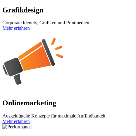
Grafikdesign
Corporate Identity, Grafiken und Printmedien
Mehr erfahren
Onlinemarketing
Ausgeklügelte Konzepte für maximale Auffindbarkeit
Mehr erfahren