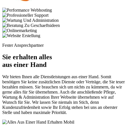
Fester Ansprechpartner
Sie erhalten alles
aus einer Hand
Wir bieten Ihnen alle Dienstleistungen aus einer Hand. Somit
benötigen Sie keine zusätzlichen Dienste oder Verträge, die Sie teuer
bezahlen müssen. Sie brauchen sich um nichts zu kümmern, da wir
gerne alles für Sie übernehmen. Auch die anschließende Pflege,
Wartung & Administration Ihrer Webseite übernehmen wir auf
Wunsch für Sie. Wir lassen Sie niemals im Stich, denn
Kundenzufriedenheit sowie Ihr Erfolg stehen bei uns an oberster
Stelle und haben maximale Priorität.