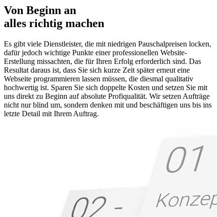
Von Beginn an
alles richtig machen
Es gibt viele Dienstleister, die mit niedrigen Pauschalpreisen locken,
dafür jedoch wichtige Punkte einer professionellen Website-
Erstellung missachten, die für Ihren Erfolg erforderlich sind. Das
Resultat daraus ist, dass Sie sich kurze Zeit später erneut eine
Webseite programmieren lassen müssen, die diesmal qualitativ
hochwertig ist. Sparen Sie sich doppelte Kosten und setzen Sie mit
uns direkt zu Beginn auf absolute Profiqualität. Wir setzen Aufträge
nicht nur blind um, sondern denken mit und beschäftigen uns bis ins
letzte Detail mit Ihrem Auftrag.