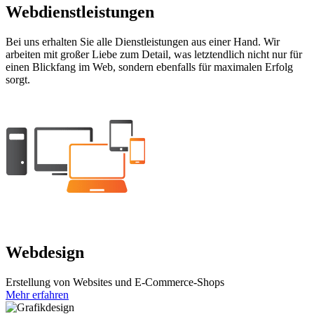
Webdienstleistungen
Bei uns erhalten Sie alle Dienstleistungen aus einer Hand. Wir
arbeiten mit großer Liebe zum Detail, was letztendlich nicht nur für
einen Blickfang im Web, sondern ebenfalls für maximalen Erfolg
sorgt.
Webdesign
Erstellung von Websites und E-Commerce-Shops
Mehr erfahren