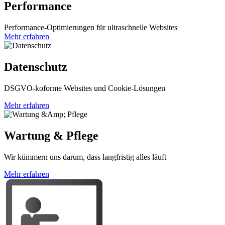
Performance
Performance-Optimierungen für ultraschnelle Websites
Mehr erfahren
Datenschutz
DSGVO-koforme Websites und Cookie-Lösungen
Mehr erfahren
Wartung & Pflege
Wir kümmern uns darum, dass langfristig alles läuft
Mehr erfahren