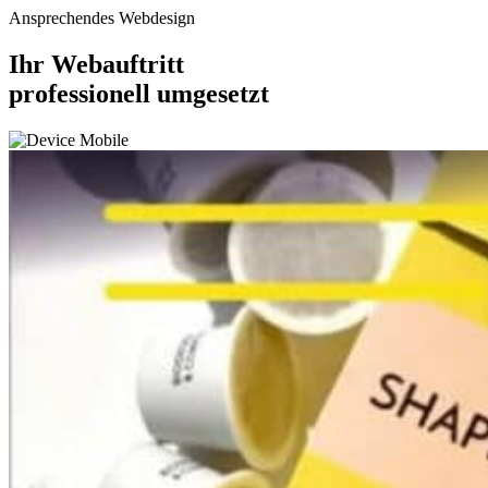
Ansprechendes Webdesign
Ihr Webauftritt
professionell umgesetzt