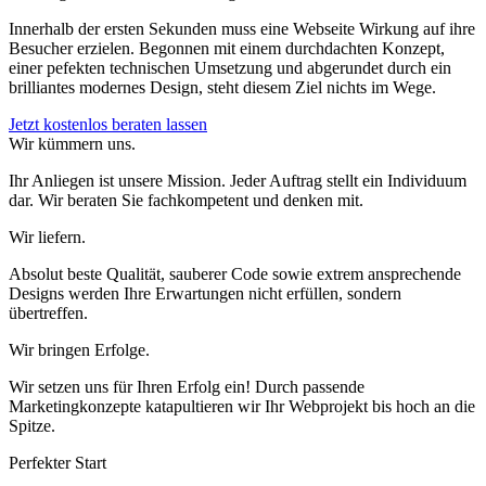
Innerhalb der ersten Sekunden muss eine Webseite Wirkung auf ihre
Besucher erzielen. Begonnen mit einem durchdachten Konzept,
einer pefekten technischen Umsetzung und abgerundet durch ein
brilliantes modernes Design, steht diesem Ziel nichts im Wege.
Jetzt kostenlos beraten lassen
Wir kümmern uns.
Ihr Anliegen ist unsere Mission. Jeder Auftrag stellt ein Individuum
dar. Wir beraten Sie fachkompetent und denken mit.
Wir liefern.
Absolut beste Qualität, sauberer Code sowie extrem ansprechende
Designs werden Ihre Erwartungen nicht erfüllen, sondern
übertreffen.
Wir bringen Erfolge.
Wir setzen uns für Ihren Erfolg ein! Durch passende
Marketingkonzepte katapultieren wir Ihr Webprojekt bis hoch an die
Spitze.
Perfekter Start